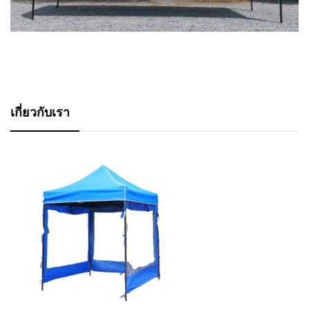
เกี่ยวกับเรา