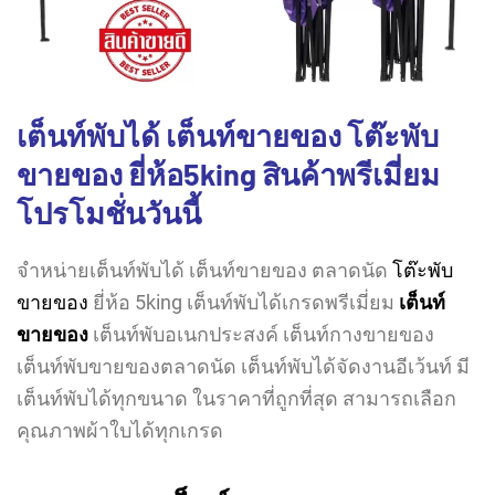
เต็นท์พับได้ เต็นท์ขายของ โต๊ะพับ
ขายของ ยี่ห้อ5king สินค้าพรีเมี่ยม
โปรโมชั่นวันนี้
จำหน่ายเต็นท์พับได้ เต็นท์ขายของ ตลาดนัด
โต๊ะพับ
ขายของ
ยี่ห้อ 5king เต็นท์พับได้เกรดพรีเมี่ยม
เต็นท์
ขายของ
เต็นท์พับ
อเ
นกประสงค์ เต็นท์กางขายของ
เต็นท์พับขายของตลาดนัด เต็นท์พับได้จัดงานอีเว้นท์ มี
เต็นท์พับได้ทุกขนาด ในราคาที่ถูกที่สุด สามารถเลือก
คุณภาพผ้าใบได้ทุกเกรด