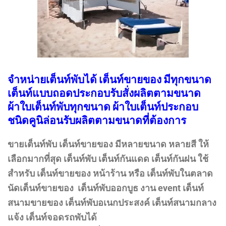
จำหน่ายเต็นท์พับได้ เต็นท์ขายของ มีทุกขนาด
เต็นท์แบบถอดประกอบรับสั่งผลิตตามขนาด
ผ้าใบเต็นท์พับทุกขนาด ผ้าใบเต็นท์ประกอบ
ชนิดคูนิล่อนรับผลิตตามขนาดที่ต้องการ
ขายเต็นท์พับ เต็นท์ขายของ มีหลายขนาด หลายสี ให้
เลือกมากที่สุด เต็นท์พับ เต็นท์กันแดด เต็นท์กันฝน ใช้
สำหรับ เต็นท์ขายของ หน้าร้าน หรือ เต็นท์พับในตลาด
นัดเต็นท์ขายของ เต็นท์พับออกบูธ งาน event เต็นท์
สนามขายของ เต็นท์พับอเนกประสงค์ เต็นท์สนามกลาง
แจ้ง เต็นท์จอดรถพับได้