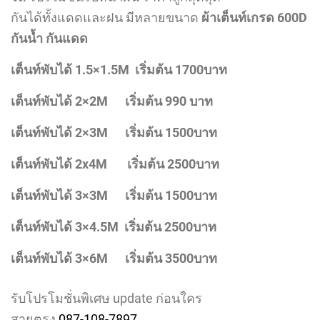
กันได้ทั้งแดดและฝน มีหลายขนาด
ผ้าเต็นท์เกรด 600D
กันน้ำ กันแดด
เต็นท์พับได้ 1.5×1.5M
เริ่มต้น 1700บาท
เต็นท์พับได้ 2×2M เริ่มต้น 990 บาท
เต็นท์พับได้ 2×3M เริ่มต้น 1500บาท
เต็นท์พับได้ 2x4M
เริ่มต้น
2500
บาท
เต็นท์พับได้ 3×3M เริ่มต้น 1500บาท
เต็นท์พับได้ 3×4.5M เริ่มต้น 2500บาท
เต็นท์พับได้ 3×6M เริ่มต้น 3500บาท
รับโปรโมชั่นพิเศษ update ก่อนใคร
สายตรง
087-108-7897