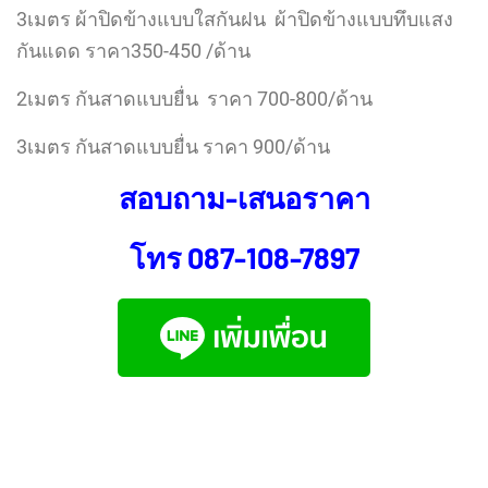
3เมตร ผ้าปิดข้างแบบใสกันฝน ผ้าปิดข้างแบบทึบแสง
กันแดด ราคา350-450 /ด้าน
2เมตร กันสาดแบบยื่น ราคา 700-800/ด้าน
3เมตร กันสาดแบบยื่น ราคา 900/ด้าน
สอบถาม-เสนอราคา
โทร
087-108-7897