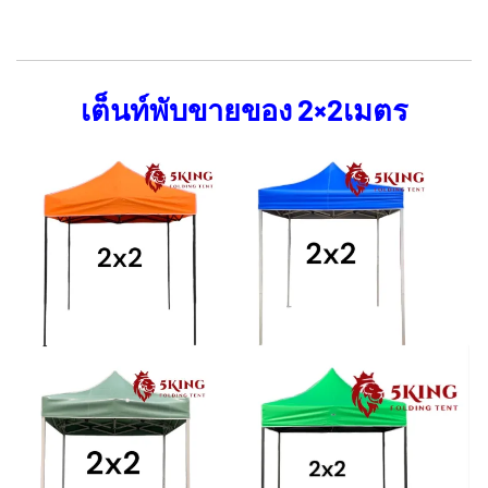
เต็นท์พับขายของ 2×2เมตร