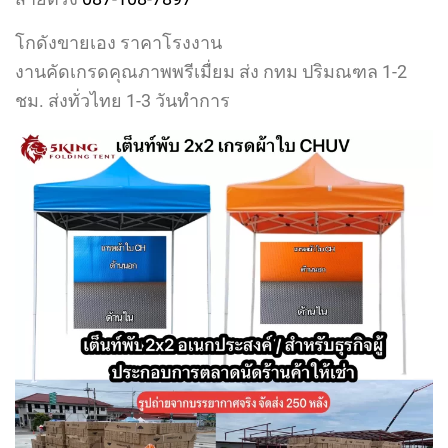
โกดังขายเอง ราคาโรงงาน
งานคัดเกรดคุณภาพพรีเมื่ยม ส่ง กทม ปริมณฑล 1-2
ชม. ส่งทั่วไทย 1-3 วันทำการ