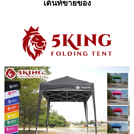
เต็นท์ขายของ